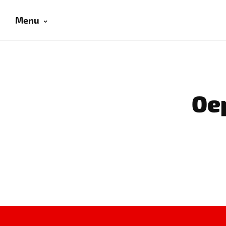
Menu
Oep