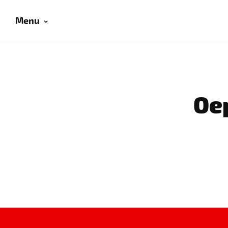
Menu
Oep