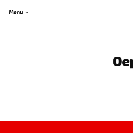
Menu
Oep