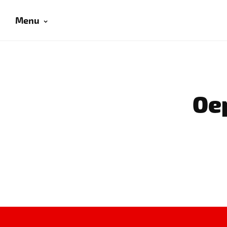
Menu
Oep