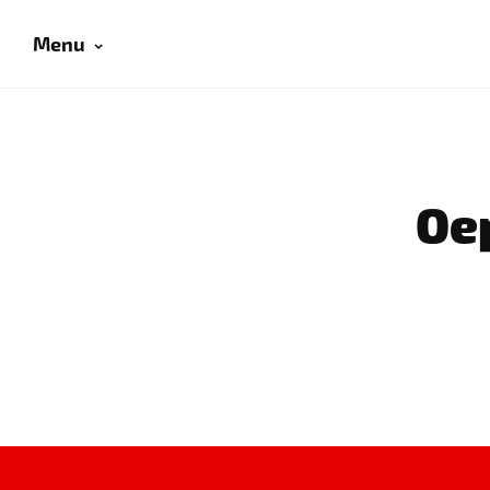
Menu
Oep