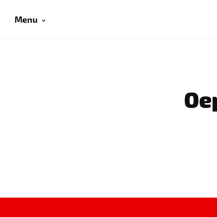
Menu
Oep