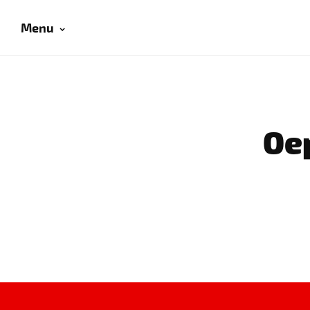
Menu
Oep