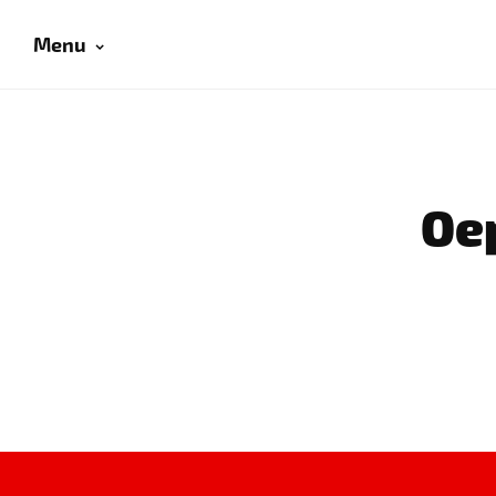
Menu
Oep