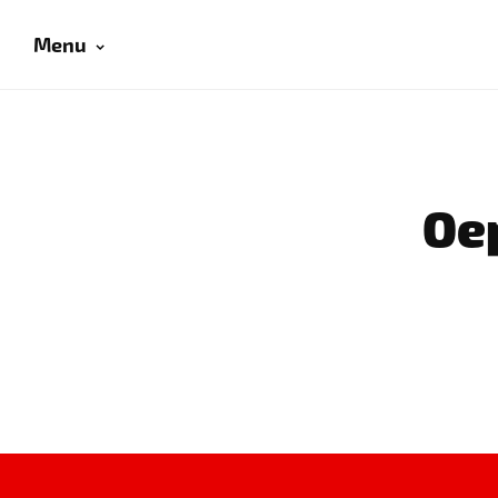
Menu
Oep