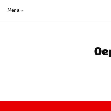
Menu
Oep