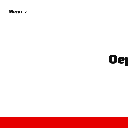
Menu
Oep