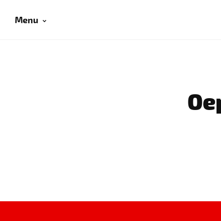
Menu
Oep