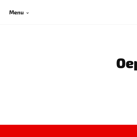
Menu
Oep