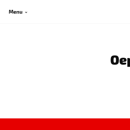
Menu
Oep