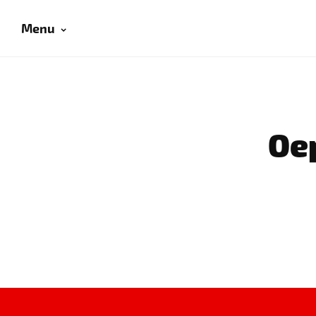
Menu
Oep