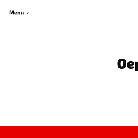
Menu
Oep