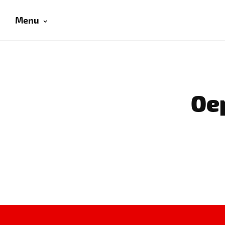
Menu
Oep