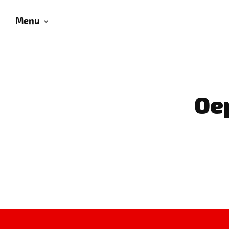
Menu
Oep