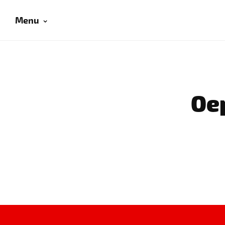
Menu
Oep