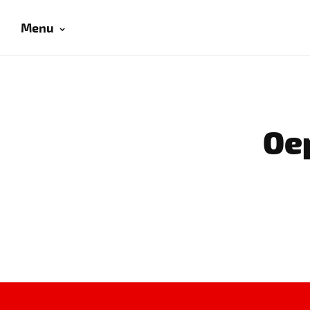
Menu
Oep