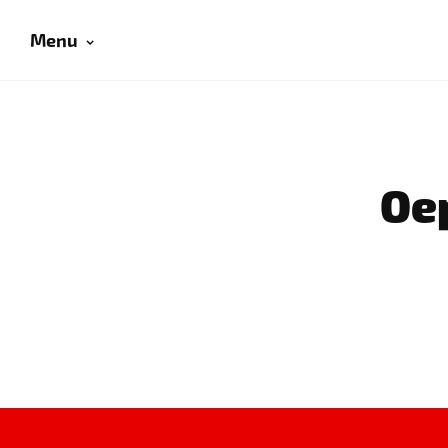
Menu
Oep