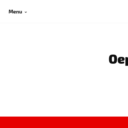
Menu
Oep