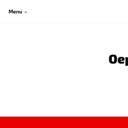
Menu
Oep