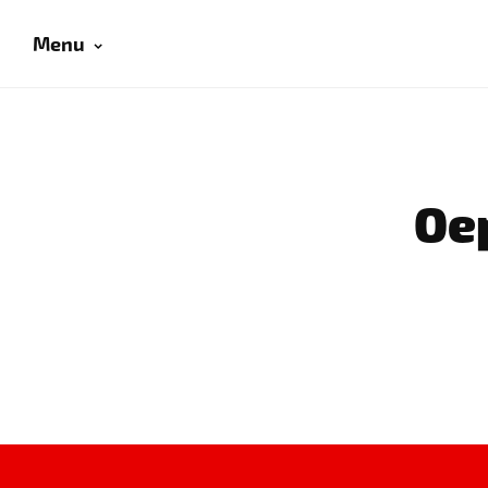
Menu
Oep