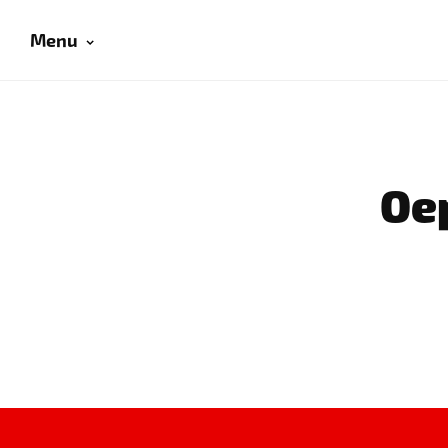
Menu
Oep