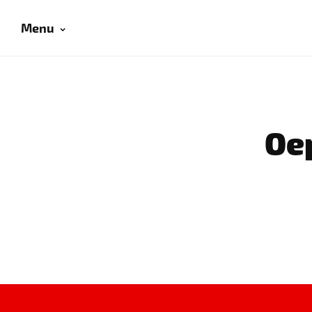
Menu
Oep