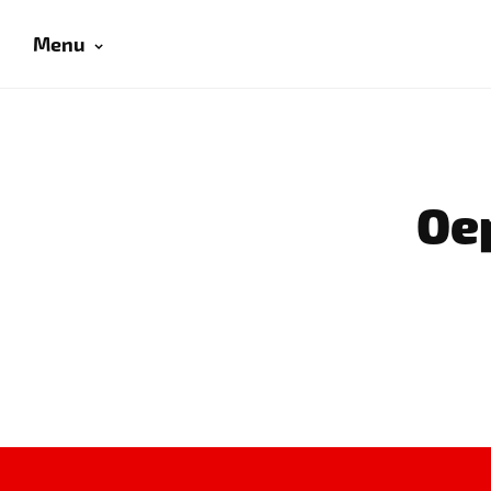
Menu
Oep