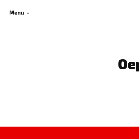
Menu
Oep