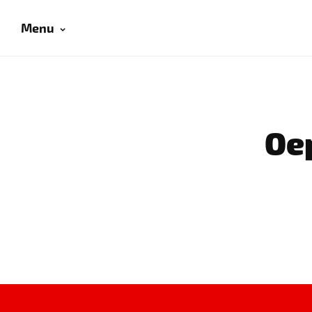
Menu
Oep