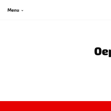
Menu
Oep