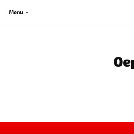
Menu
Oep