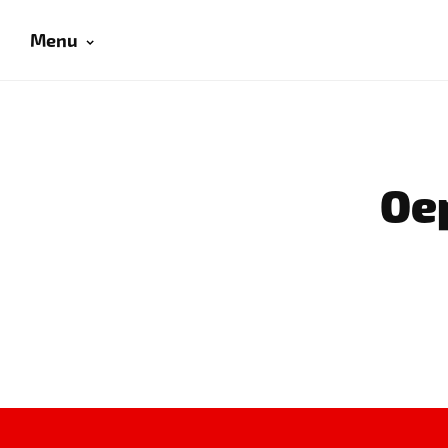
Menu
Oep