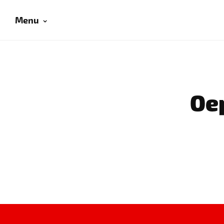
Menu
Oep