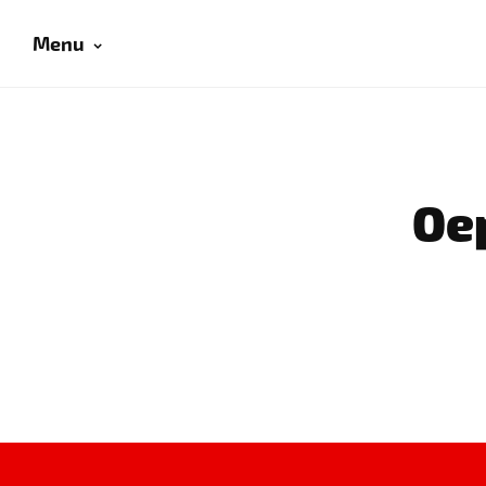
Menu
Oep