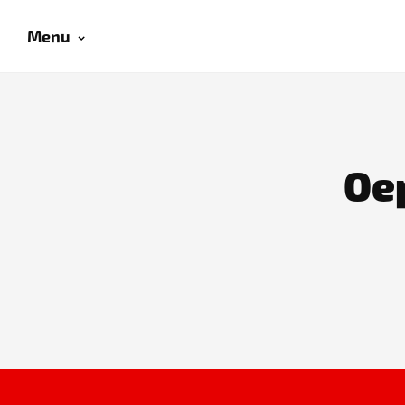
Menu
Oep