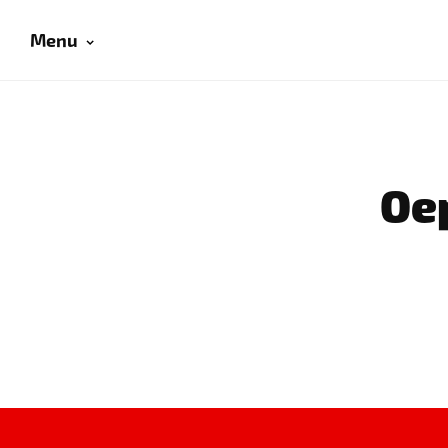
Menu
Oep